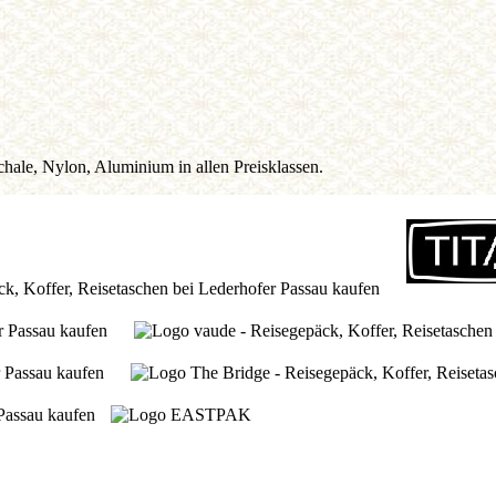
chale, Nylon, Aluminium in allen Preisklassen.