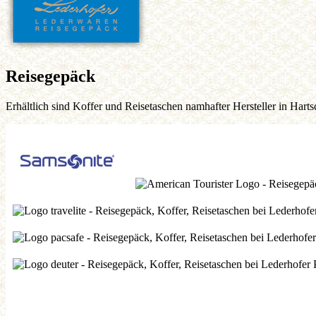
Reisegepäck
Erhältlich sind Koffer und Reisetaschen namhafter Hersteller in Harts