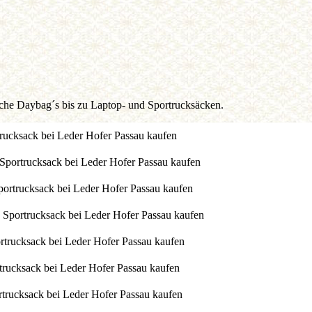
che Daybag´s bis zu Laptop- und Sportrucksäcken.