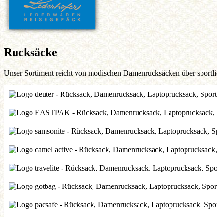
Rucksäcke
Unser Sortiment reicht von modischen Damenrucksäcken über sportli