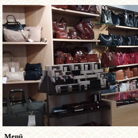
Previous
Next
Menü